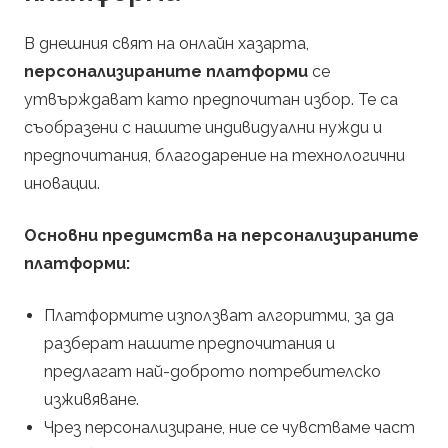
В днешния свят на онлайн хазарта,
персонализираните платформи
се
утвърждават като предпочитан избор. Те са
съобразени с нашите индивидуални нужди и
предпочитания, благодарение на технологични
иновации.
Основни предимства на персонализираните
платформи:
Платформите използват алгоритми, за да
разберат нашите предпочитания и
предлагат най-доброто потребителско
изживяване.
Чрез персонализиране, ние се чувстваме част