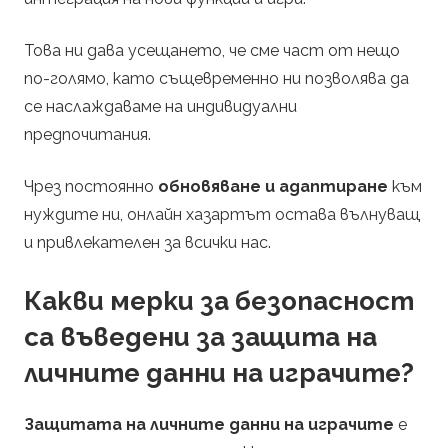
Това ни дава усещането, че сме част от нещо
по-голямо, като същевременно ни позволява да
се наслаждаваме на индивидуални
предпочитания.
Чрез постоянно
обновяване и адаптиране
към
нуждите ни, онлайн хазартът остава вълнуващ
и привлекателен за всички нас.
Какви мерки за безопасност
са въведени за защита на
личните данни на играчите?
Защитата на личните данни на играчите
е