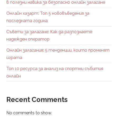
8 полезни навика за безопасно онлайн залагане
Онлайн хазарт: Топ 5 нововъведения за
последната година
Съвети за залагане: Как да разпознаете
надежден оператор
Онлайн залагания: 5 тенденции, които променят
играта
Топ 10 ресурса за анализ на спортни събития
онлайн
Recent Comments
No comments to show.