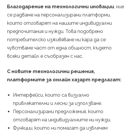
Благодарение на технологични иновации
, ние
се радваме на персонализирани платформи,
които отговарят на нашите индивидуални
предпочитания и нужди. Това подобрено
потребителско изживяване ни кара да се
чувстваме част от една общност, където
всеки детайл е съобразен с нас.
С новите технологични решения,
платформите за онлайн хазарт предлагат:
Интерфейси, които са визуално
привлекателни и лесни за използване.
Персонализирани предложения, които
отговарят на индивидуалните ни нужди.
Функции, които ни помагат да извлечем