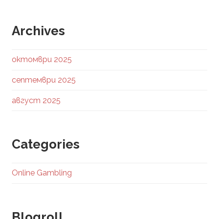
Archives
октомври 2025
септември 2025
август 2025
Categories
Online Gambling
Blogroll