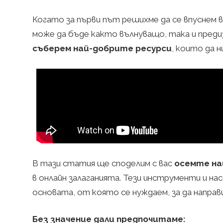
Когато за първи път решихме да се впуснем в
g
може да бъде както вълнуващо, така и преди
съберем най-добрите ресурси
, които да н
–
О
н
л
В тази статия ще споделим с вас
осемте на
в онлайн залаганията. Тези инструменти и нас
а
основата, от която се нуждаем, за да направ
Без значение дали предпочитаме: