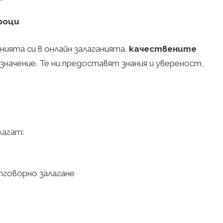
роци
ията си в онлайн залаганията,
качествените
начение. Те ни предоставят знания и увереност,
лагат:
тговорно залагане