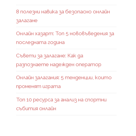
8 полезни навика за безопасно онлайн
залагане
Онлайн хазарт: Топ 5 нововъведения за
последната година
Съвети за залагане: Как да
разпознаете надежден оператор
Онлайн залагания: 5 тенденции, които
променят играта
Топ 10 ресурса за анализ на спортни
събития онлайн