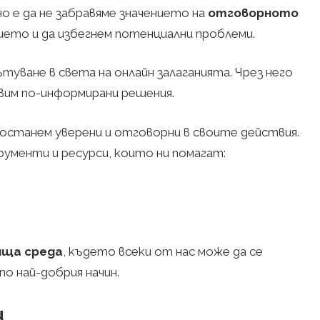
о е да не забравяме значението на
отговорното
ението и да избегнем потенциални проблеми.
туване в света на онлайн залаганията. Чрез него
авим по-информирани решения.
 останем уверени и отговорни в своите действия.
менти и ресурси, които ни помагат:
яща среда
, където всеки от нас може да се
по най-добрия начин.
и