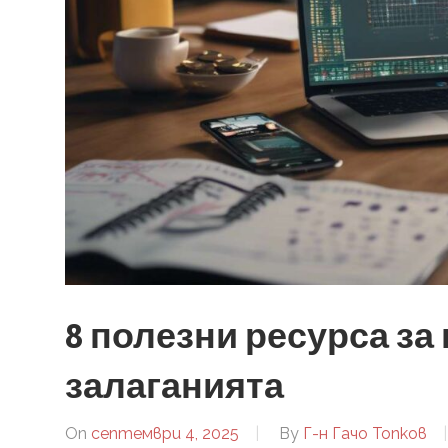
h
a
n
c
e
8 полезни ресурса за
.
залаганията
b
On
септември 4, 2025
By
Г-н Гачо Топков