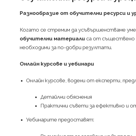
Разнообразие от обучителни ресурси и у
Когато се стремим да усъвършенстваме умен
обучителни материали
са от съществено з
необходими за по-добри резултати.
Онлайн курсове и уебинари
Онлайн курсове, водени от експерти, пред
Детайлни обяснения
Практични съвети за ефективно и о
Уебинарите предоставят: