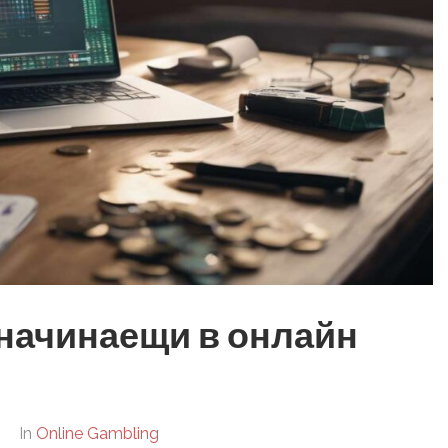
 начинаещи в онлайн
In
Online Gambling