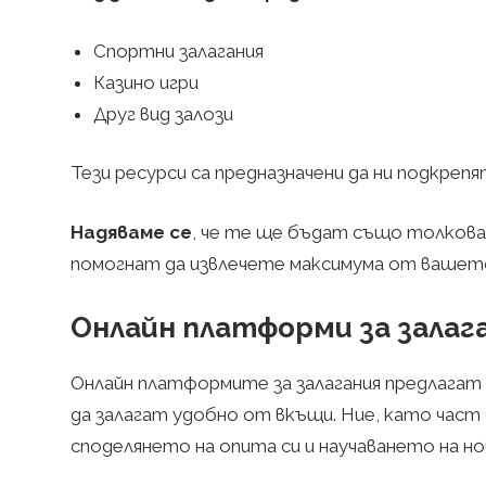
й
Спортни залагания
н
Казино игри
Друг вид залози
х
Тези ресурси са предназначени да ни подкре
а
Надяваме се
, че те ще бъдат също толкова п
помогнат да извлечете максимума от вашето
з
Онлайн платформи за залаг
а
Онлайн платформите за залагания предлагат
да залагат удобно от вкъщи. Ние, като час
р
споделянето на опита си и научаването на но