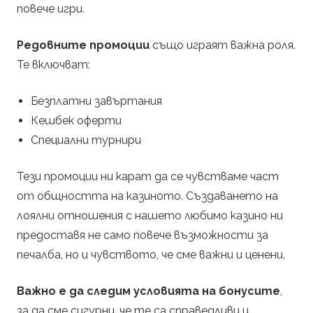
повече игри.
Редовните промоции
също играят важна роля.
Те включват:
Безплатни завъртания
Кешбек оферти
Специални турнири
Тези промоции ни карат да се чувстваме част
от общността на казиното. Създаването на
лоялни отношения с нашето любимо казино ни
предоставя не само повече възможности за
печалба, но и чувството, че сме важни и ценени.
Важно е да следим условията на бонусите
,
за да сме сигурни, че те са справедливи и