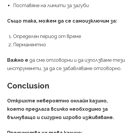
Поставяне на лимити за загуби
Също така, можем да се самоизключим за:
Определен период от време
Перманентно
Важно е
да сме отговорни и да използваме тези
инструменти, за да се забавляваме отговорно.
Conclusion
Открихте невероятно онлайн казино,
което предлага всичко необходимо за
вълнуващо и сигурно игрово изживяване.
Предимства на това казино: