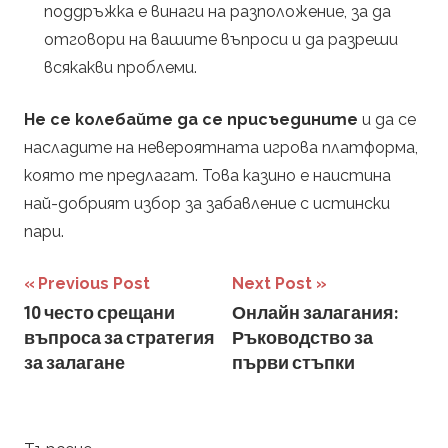
поддръжка е винаги на разположение, за да
отговори на вашите въпроси и да разреши
всякакви проблеми.
Не се колебайте да се присъедините
и да се
насладите на невероятната игрова платформа,
която те предлагат. Това казино е наистина
най-добрият избор за забавление с истински
пари.
Навигация
Previous Post
Next Post
10 често срещани
Онлайн залагания:
въпроса за стратегия
Ръководство за
за залагане
първи стъпки