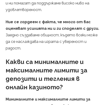
и ни помагат да поддържаме високо ниво на
удовлетвореност.
Ние се гордеем с факта, че много от вас
оценяват усилията ни и ги споделят с други.
Заедно създаваме общност, където всеки може
да се наслаждава на играта с увереност и
радост.
Какви са минималните и
максималните лимити за
депозити и тегления в
онлайн казиното?
Минималните и максималните лимити за