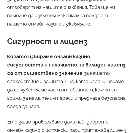
отговарят на нашите очаквания. Това ще ни
помогне да извлечем максимална полза от
нашето онлайн казино изживяване.
Сигурност и лиценз
Когато избираме онлайн казино,
сигурността и наличието на валиден лиценз
са от съществено значение
за нашето
спокойствие и защита. Ние, като играчи, искаме
да се чувстваме част от общност, която се
грижи за нашите интереси и предлага безопасна
среда за игра.
Ето защо проверяваме дали най-доброто
онлайн казино с истински пари притежава лиценз