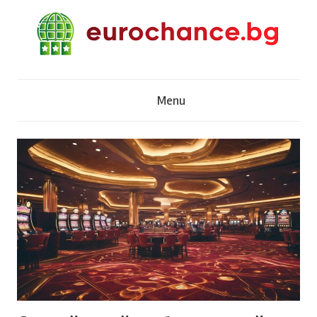
Skip
to
content
E
Menu
u
r
o
C
h
a