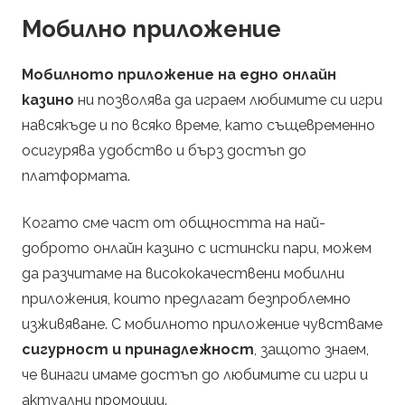
Мобилно приложение
Мобилното приложение на едно онлайн
казино
ни позволява да играем любимите си игри
навсякъде и по всяко време, като същевременно
осигурява удобство и бърз достъп до
платформата.
Когато сме част от общността на най-
доброто онлайн казино с истински пари, можем
да разчитаме на висококачествени мобилни
приложения, които предлагат безпроблемно
изживяване. С мобилното приложение чувстваме
сигурност и принадлежност
, защото знаем,
че винаги имаме достъп до любимите си игри и
актуални промоции.