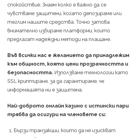
спокойствие. Знаем колко е важно да се
чувстваме защитени, когато депозираме или
теглим нашите средства. Точно затова
внимателно избираме платформи, които
предлагат надеждни методи на плащане.
Във всички нас е желанието да принадлежим
към общност, която цени прозрачността и
безопасността.
Използваме технологии като
SSL криптиране, за да гарантираме, че
информацията ни е защитена.
Най-доброто онлайн казино с истински пари
трябва да осигури на членовете си:
Бързи транзакции, които да не изискват