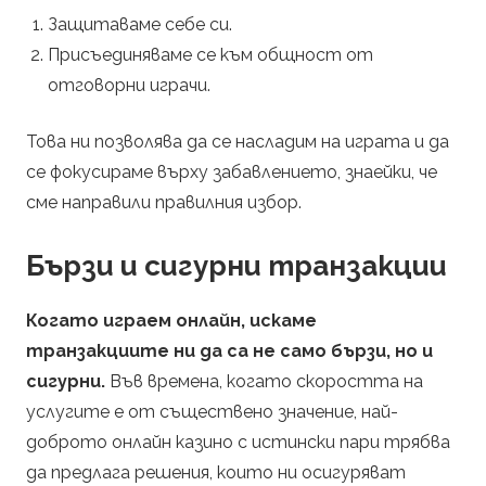
Защитаваме себе си.
Присъединяваме се към общност от
отговорни играчи.
Това ни позволява да се насладим на играта и да
се фокусираме върху забавлението, знаейки, че
сме направили правилния избор.
Бързи и сигурни транзакции
Когато играем онлайн, искаме
транзакциите ни да са не само бързи, но и
сигурни.
Във времена, когато скоростта на
услугите е от съществено значение, най-
доброто онлайн казино с истински пари трябва
да предлага решения, които ни осигуряват