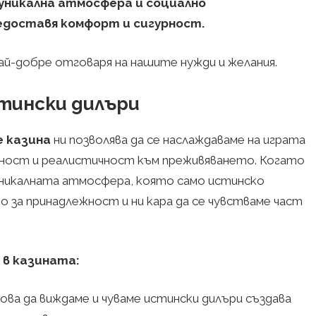
уникална атмосфера и социално
едоставя комфорт и сигурност.
най-добре отговаря на нашите нужди и желания.
тински дилъри
 казина
ни позволява да се наслаждаваме на играта
чност и реалистичност към преживяването. Когато
 уникалната атмосфера, която само истинско
во за принадлежност и ни кара да се чувстваме част
в казината:
ва да виждаме и чуваме истински дилъри създава