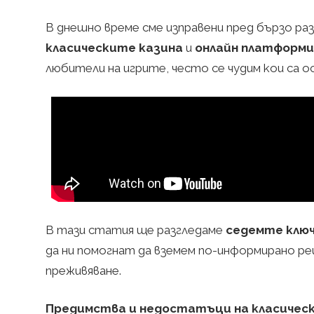
В днешно време сме изправени пред бързо ра
g
класическите казина
и
онлайн платформ
любители на игрите, често се чудим кои са о
–
О
н
л
В тази статия ще разгледаме
седемте ключ
да ни помогнат да вземем по-информирано реш
а
преживяване.
Предимства и недостатъци на класическ