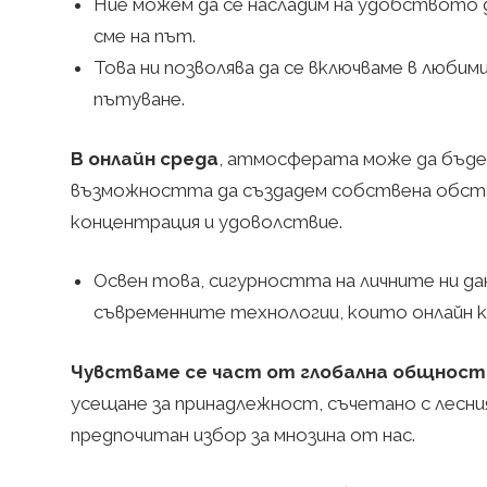
Ние можем да се насладим на удобството 
сме на път.
Това ни позволява да се включваме в любим
пътуване.
В онлайн среда
, атмосферата може да бъде
възможността да създадем собствена обста
концентрация и удоволствие.
Освен това, сигурността на личните ни да
съвременните технологии, които онлайн к
Чувстваме се част от глобална общност
усещане за принадлежност, съчетано с лесни
предпочитан избор за мнозина от нас.