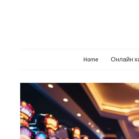
Skip
to
content
E
Home
Онлайн х
u
r
o
C