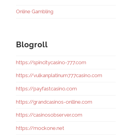
Online Gambling
Blogroll
https://spincitycasino-777.com
https://vulkanplatinum777casino.com
https://payfastcasino.com
https://grandcasinos-onlline.com
https://casinosobserver.com
https://mockone.net