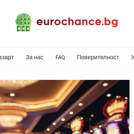
азарт
За нас
FAQ
Поверителност