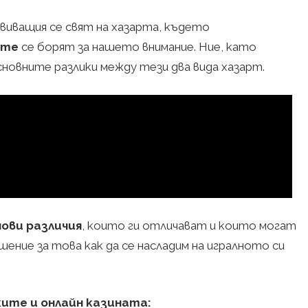
звиващия се свят на хазарта, където
ите
се борят за нашето внимание. Ние, като
сновните разлики между тези два вида хазарт.
ови различия
, които ги отличават и които могат
ение за това как да се насладим на игралното си
ите и онлайн казината: