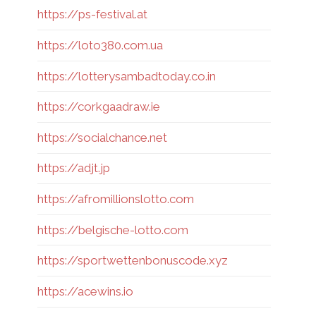
https://ps-festival.at
https://loto380.com.ua
https://lotterysambadtoday.co.in
https://corkgaadraw.ie
https://socialchance.net
https://adjt.jp
https://afromillionslotto.com
https://belgische-lotto.com
https://sportwettenbonuscode.xyz
https://acewins.io