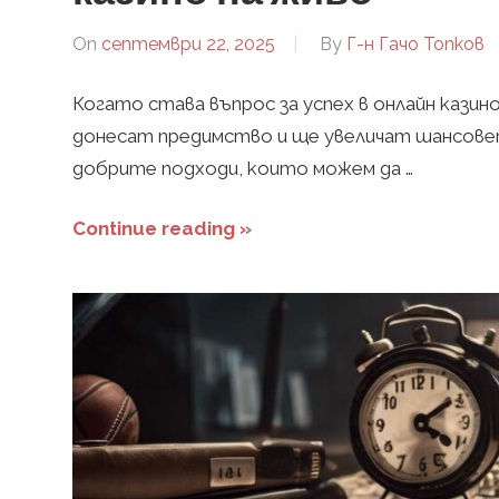
On
септември 22, 2025
By
Г-н Гачо Топков
g
Когато става въпрос за успех в онлайн казин
–
донесат предимство и ще увеличат шансовете
добрите подходи, които можем да …
О
Continue reading »
н
л
а