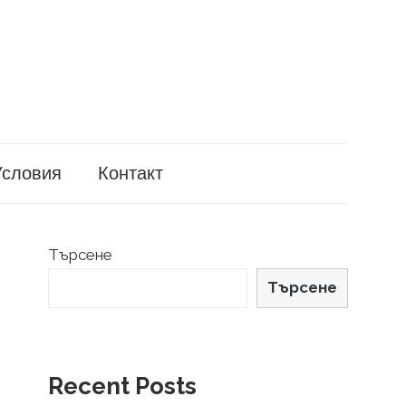
Условия
Контакт
Търсене
Търсене
Recent Posts