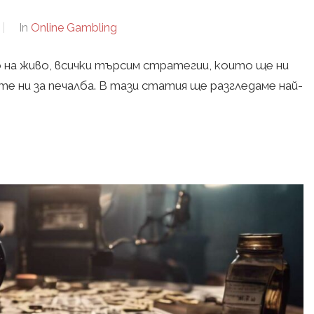
In
Online Gambling
о на живо, всички търсим стратегии, които ще ни
 ни за печалба. В тази статия ще разгледаме най-