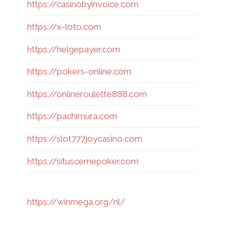
https://casinobyinvoice.com
https://x-loto.com
https://helgepayer.com
https://pokers-online.com
https://onlineroulette888.com
https://pachimura.com
https://slot777joycasino.com
https://situscemepoker.com
https://winmega.org/nl/