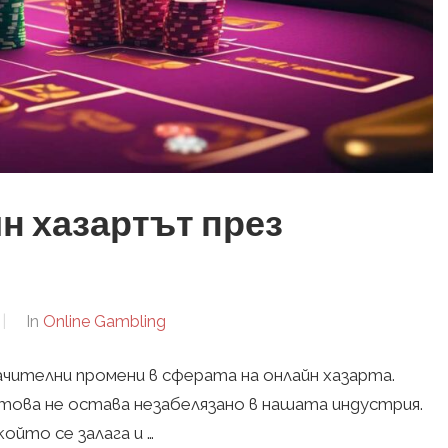
н хазартът през
In
Online Gambling
ачителни промени в сферата на онлайн хазарта.
това не остава незабелязано в нашата индустрия.
ойто се залага и …