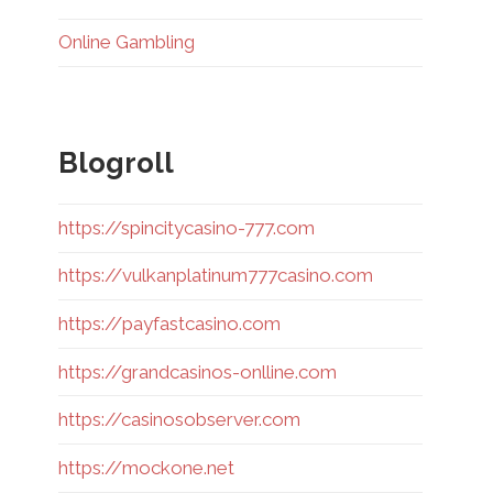
Online Gambling
Blogroll
https://spincitycasino-777.com
https://vulkanplatinum777casino.com
https://payfastcasino.com
https://grandcasinos-onlline.com
https://casinosobserver.com
https://mockone.net